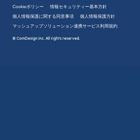
Cookieポリシー
情報セキュリティー基本方針
個人情報保護に関する同意事項
個人情報保護方針
マッシュアップソリューション連携サービス利用規約
© ComDesign inc. All rights reserved.