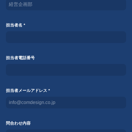
担当者名 *
担当者電話番号
担当者メールアドレス *
問合わせ内容