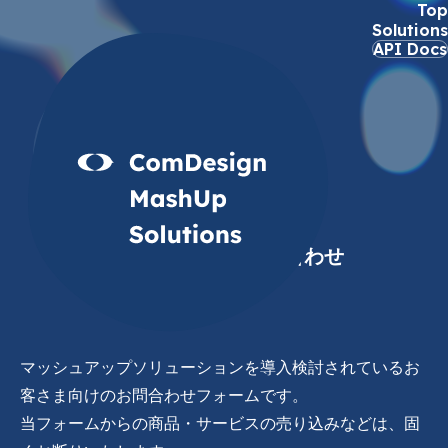
Top
Solutions
API Docs
Contact
ソリューションお問合わせ
マッシュアップソリューションを導入検討されているお
客さま向けのお問合わせフォームです。
当フォームからの商品・サービスの売り込みなどは、固