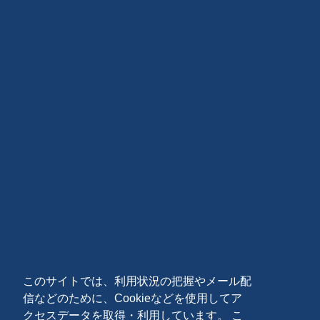
このサイトでは、利用状況の把握やメール配
信などのために、Cookieなどを使用してア
クセスデータを取得・利用しています。 こ