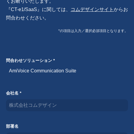
くお断りいたします。
『CT-e1/SaaS』に関しては、
コムデザインサイト
からお
問合わせください。
*の項目は入力／選択必須項目となります。
問合わせソリューション *
AmiVoice Communication Suite
会社名 *
部署名