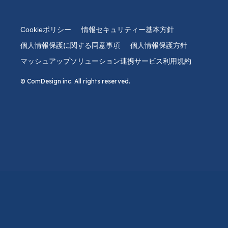
Cookieポリシー
情報セキュリティー基本方針
個人情報保護に関する同意事項
個人情報保護方針
マッシュアップソリューション連携サービス利用規約
© ComDesign inc. All rights reserved.