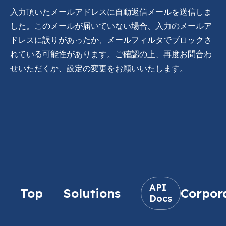
入力頂いたメールアドレスに自動返信メールを送信しま
した。このメールが届いていない場合、入力のメールア
ドレスに誤りがあったか、メールフィルタでブロックさ
れている可能性があります。ご確認の上、再度お問合わ
せいただくか、設定の変更をお願いいたします。
API
Top
Solutions
Corpor
Docs