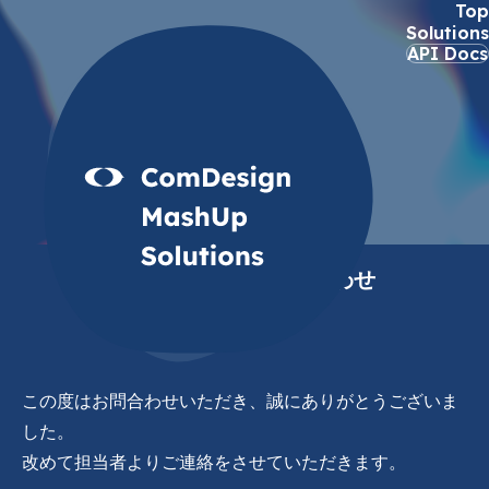
Top
Solutions
API Docs
Contact
ソリューションお問合わせ
この度はお問合わせいただき、誠にありがとうございま
した。
改めて担当者よりご連絡をさせていただきます。