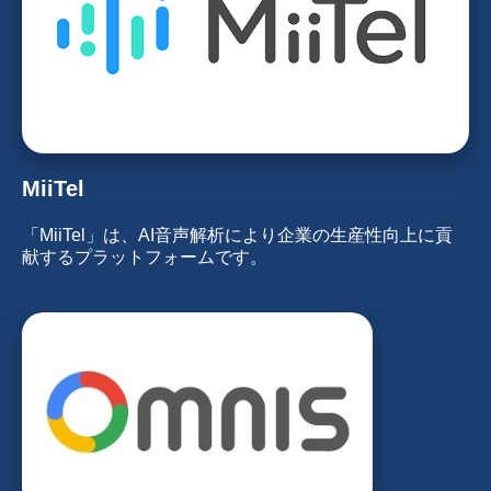
MiiTel
「MiiTel」は、AI音声解析により企業の生産性向上に貢
献するプラットフォームです。