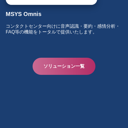
MSYS Omnis
コンタクトセンター向けに音声認識・要約・感情分析・
FAQ等の機能をトータルで提供いたします。
ソリューション一覧