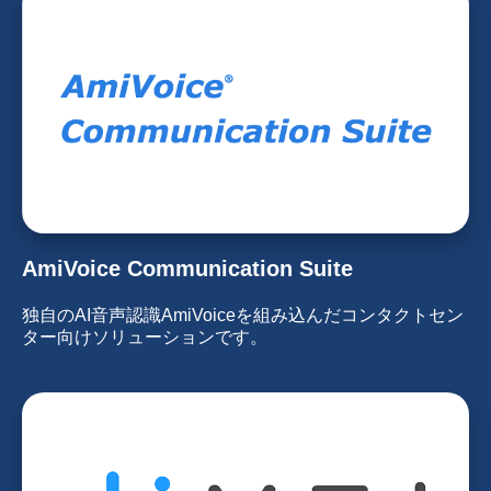
AmiVoice Communication Suite
独自のAI音声認識AmiVoiceを組み込んだコンタクトセン
ター向けソリューションです。