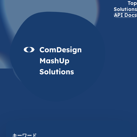
Top
Solutions
API Docs
Solutions
ソリューション
キーワード