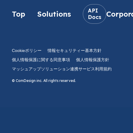
API
Top
Solutions
Corpor
Docs
Cookieポリシー
情報セキュリティー基本方針
個人情報保護に関する同意事項
個人情報保護方針
マッシュアップソリューション連携サービス利用規約
© ComDesign inc. All rights reserved.