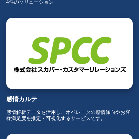
4件のソリューション
感情カルテ
感情解析データを活用し、オペレータの感情傾向やお客
様満足度を推定・可視化するサービスです。