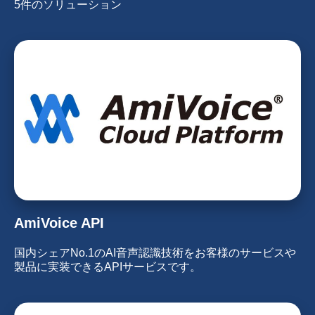
5件のソリューション
AmiVoice API
国内シェアNo.1のAI音声認識技術をお客様のサービスや
製品に実装できるAPIサービスです。