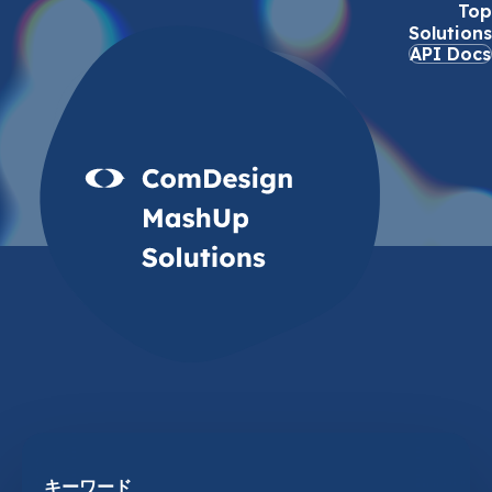
Top
Solutions
API Docs
Solutions
ソリューション
キーワード