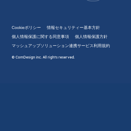
Cookieポリシー
情報セキュリティー基本方針
個人情報保護に関する同意事項
個人情報保護方針
マッシュアップソリューション連携サービス利用規約
© ComDesign inc. All rights reserved.