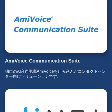
AmiVoice Communication Suite
独自のAI音声認識AmiVoiceを組み込んだコンタクトセン
ター向けソリューションです。