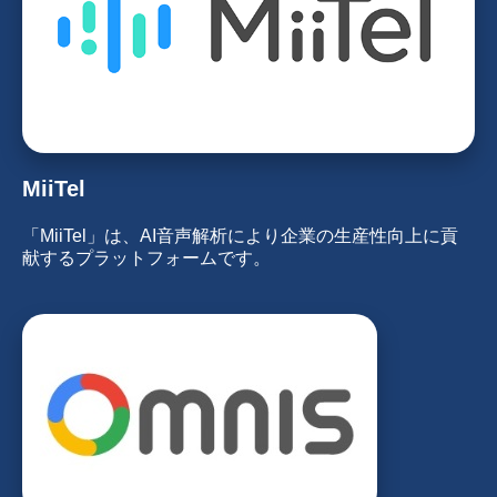
MiiTel
「MiiTel」は、AI音声解析により企業の生産性向上に貢
献するプラットフォームです。