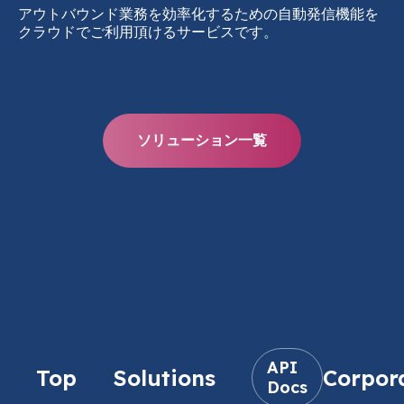
アウトバウンド業務を効率化するための自動発信機能を
クラウドでご利用頂けるサービスです。
ソリューション一覧
API
Top
Solutions
Corpor
Docs