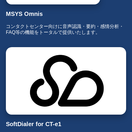
MSYS Omnis
コンタクトセンター向けに音声認識・要約・感情分析・
FAQ等の機能をトータルで提供いたします。
SoftDialer for CT-e1